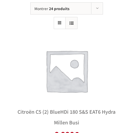
Montrer
24 produits
Citroën C5 (2) BlueHDi 180 S&S EAT6 Hydra
Millen Busi