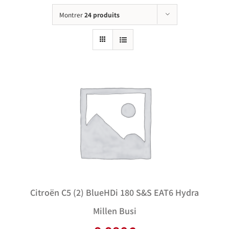
Montrer
24 produits
Citroën C5 (2) BlueHDi 180 S&S EAT6 Hydra
Millen Busi