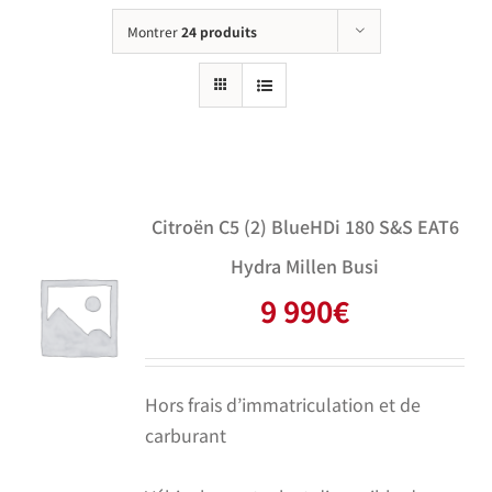
Montrer
24 produits
Citroën C5 (2) BlueHDi 180 S&S EAT6
Hydra Millen Busi
9 990
€
Hors frais d’immatriculation et de
carburant