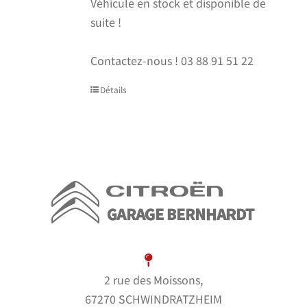
Véhicule en stock et disponible de
suite !
Contactez-nous !
03 88 91 51 22
Détails
2 rue des Moissons,
67270 SCHWINDRATZHEIM