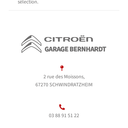
sélection.
2 rue des Moissons,
67270 SCHWINDRATZHEIM
03 88 91 51 22