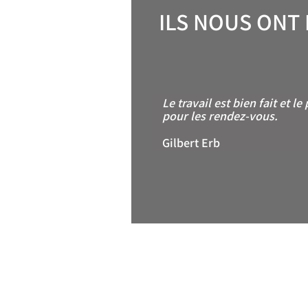
ILS NOUS ONT 
Le travail est bien fait et l
pour les rendez-vous.
Gilbert Erb