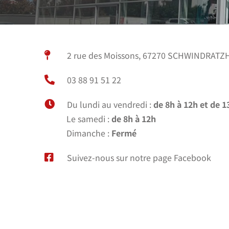
2 rue des Moissons, 67270 SCHWINDRATZ
03 88 91 51 22
Du lundi au vendredi :
de 8h à 12h et de 1
Le samedi :
de 8h à 12h
Dimanche :
Fermé
Suivez-nous sur notre page Facebook