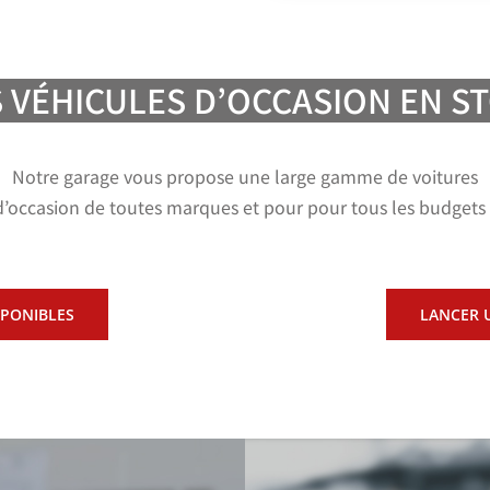
 VÉHICULES D’OCCASION EN S
Notre garage vous propose une large gamme de voitures
d’occasion de toutes marques et pour pour tous les budgets 
SPONIBLES
LANCER 