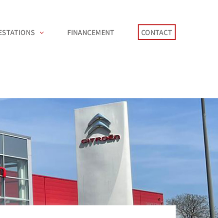
ESTATIONS
FINANCEMENT
CONTACT