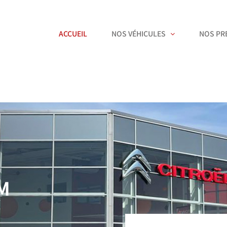
ACCUEIL
NOS VÉHICULES
NOS PR
M