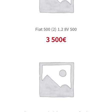
Fiat 500 (2) 1.2 8V 500
3 500
€