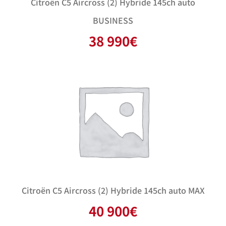
Citroën C5 Aircross (2) Hybride 145ch auto
BUSINESS
38 990
€
Citroën C5 Aircross (2) Hybride 145ch auto MAX
40 900
€