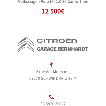
Volkswagen Polo (6) 1.0 80 Confortline
12 500
€
2 rue des Moissons,
67270 SCHWINDRATZHEIM
03 88 91 51 22