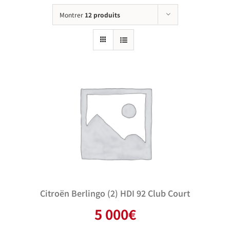
Montrer
12 produits
Citroën Berlingo (2) HDI 92 Club Court
5 000
€