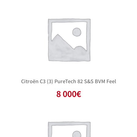
Citroën C3 (3) PureTech 82 S&S BVM Feel
8 000
€