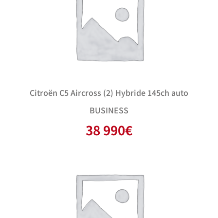
Citroën C5 Aircross (2) Hybride 145ch auto
BUSINESS
38 990
€