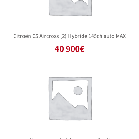
Citroën C5 Aircross (2) Hybride 145ch auto MAX
40 900
€