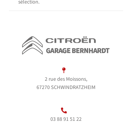
sélection.
2 rue des Moissons,
67270 SCHWINDRATZHEIM
03 88 91 51 22