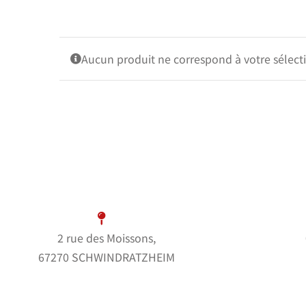
Aucun produit ne correspond à votre sélect
2 rue des Moissons,
67270 SCHWINDRATZHEIM