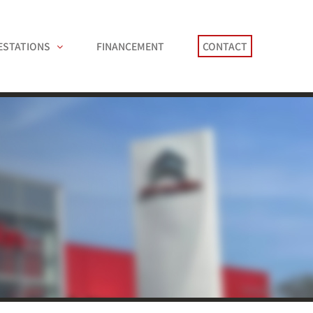
ESTATIONS
FINANCEMENT
CONTACT