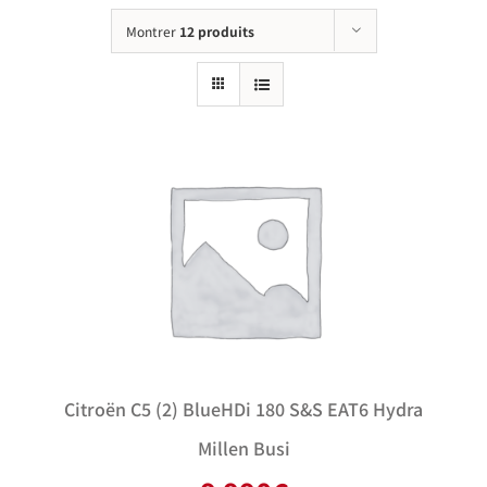
Montrer
12 produits
Citroën C5 (2) BlueHDi 180 S&S EAT6 Hydra
Millen Busi