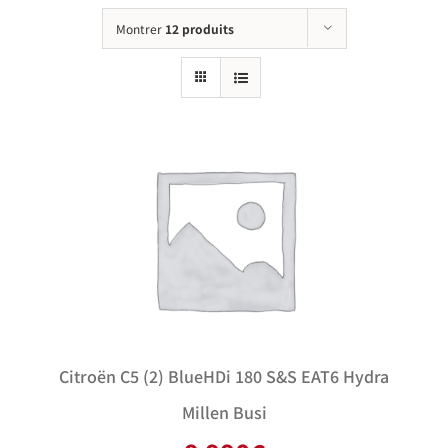
Montrer
12 produits
Citroën C5 (2) BlueHDi 180 S&S EAT6 Hydra
Millen Busi