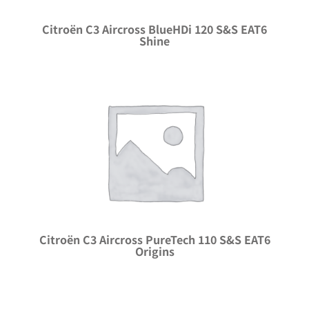
Citroën C3 Aircross BlueHDi 120 S&S EAT6
Shine
Citroën C3 Aircross PureTech 110 S&S EAT6
Origins