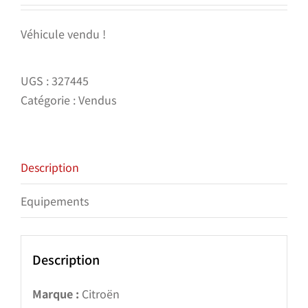
Véhicule vendu !
UGS :
327445
Catégorie :
Vendus
Description
Equipements
Description
Marque :
Citroën