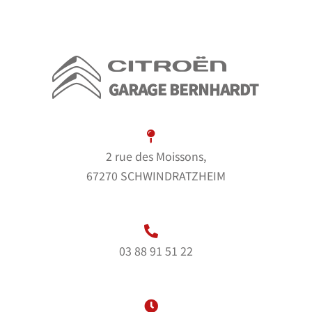
2 rue des Moissons,
67270 SCHWINDRATZHEIM
03 88 91 51 22