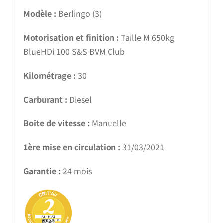
Modèle :
Berlingo (3)
Motorisation et finition :
Taille M 650kg
BlueHDi 100 S&S BVM Club
Kilométrage :
30
Carburant :
Diesel
Boite de vitesse :
Manuelle
1ère mise en circulation :
31/03/2021
Garantie :
24 mois