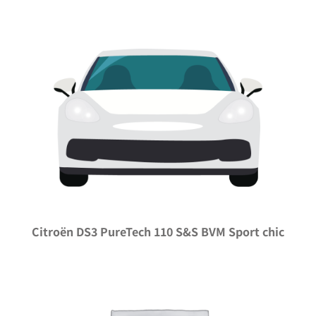
Citroën DS3 PureTech 110 S&S BVM Sport chic