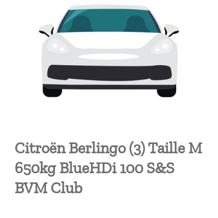
Citroën Berlingo (3) Taille M
650kg BlueHDi 100 S&S
BVM Club