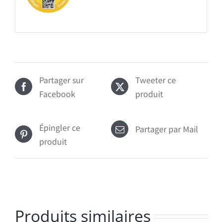
Partager sur
Tweeter ce
Facebook
produit
Épingler ce
Partager par Mail
produit
Produits similaires