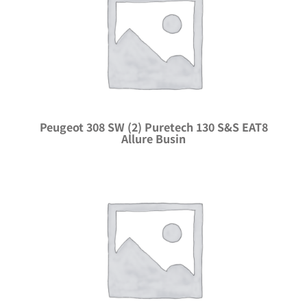
Peugeot 308 SW (2) Puretech 130 S&S EAT8
Allure Busin