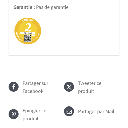
Garantie :
Pas de garantie
Partager sur
Tweeter ce
Facebook
produit
Épingler ce
Partager par Mail
produit