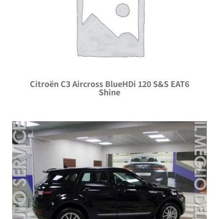
Citroën C3 Aircross BlueHDi 120 S&S EAT6
Shine