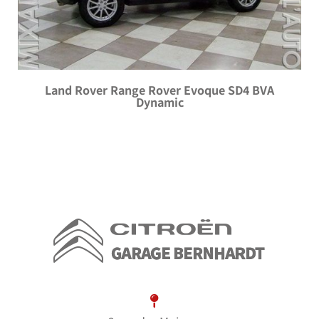
Land Rover Range Rover Evoque SD4 BVA
Dynamic