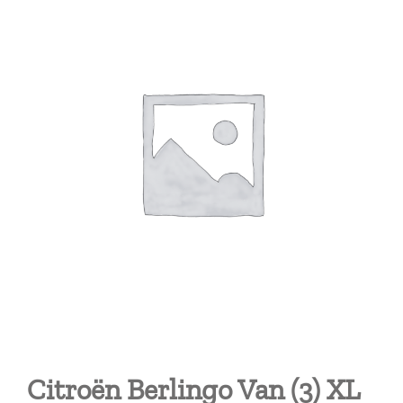
Citroën Berlingo Van (3) XL