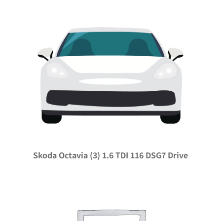
Skoda Octavia (3) 1.6 TDI 116 DSG7 Drive