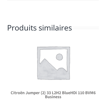
Produits similaires
Citroën Jumper (2) 33 L2H2 BlueHDi 110 BVM6
Business