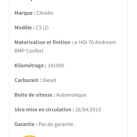
Marque :
Citroën
Modèle :
C3 (2)
Motorisation et finition :
e-HDi 70 Airdream
BMP Confort
Kilométrage :
141000
Carburant :
Diesel
Boite de vitesse :
Automatique
1ère mise en circulation :
26/04/2013
Garantie :
Pas de garantie