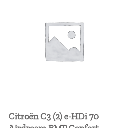
Citroën C3 (2) e-HDi 70