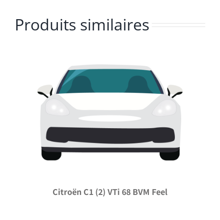
Produits similaires
Citroën C1 (2) VTi 68 BVM Feel