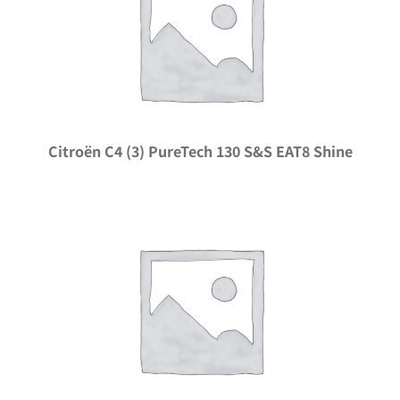
Citroën C4 (3) PureTech 130 S&S EAT8 Shine