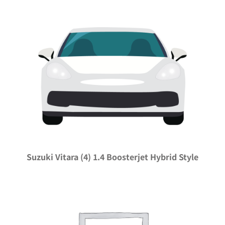
Suzuki Vitara (4) 1.4 Boosterjet Hybrid Style