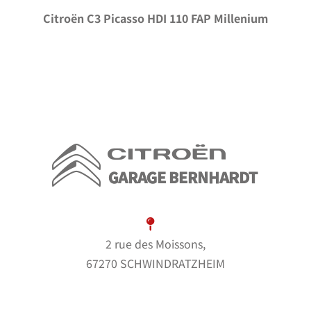
Citroën C3 Picasso HDI 110 FAP Millenium
2 rue des Moissons,
67270 SCHWINDRATZHEIM