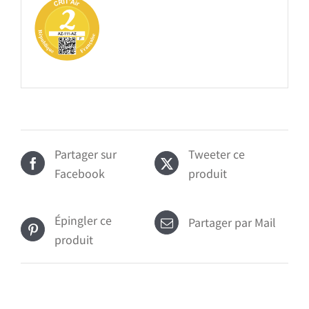
Partager sur
Tweeter ce
Facebook
produit
Épingler ce
Partager par Mail
produit