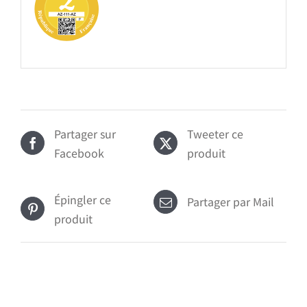
Partager sur
Tweeter ce
Facebook
produit
Épingler ce
Partager par Mail
produit