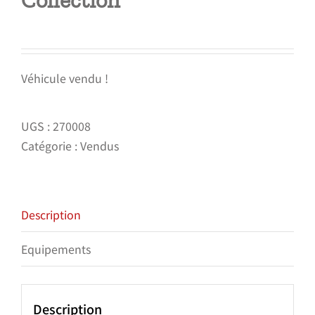
Collection
Véhicule vendu !
UGS :
270008
Catégorie :
Vendus
Description
Equipements
Description