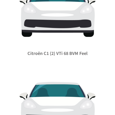
Citroën C1 (2) VTi 68 BVM Feel