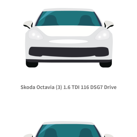
Skoda Octavia (3) 1.6 TDI 116 DSG7 Drive