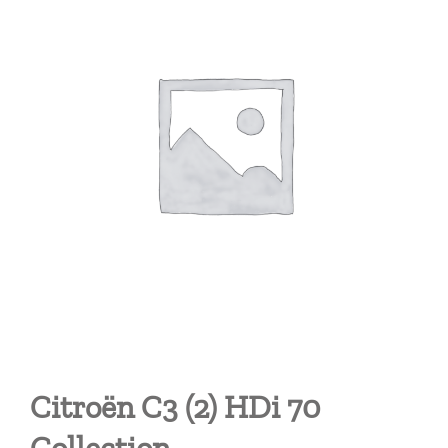
Citroën C3 (2) HDi 70