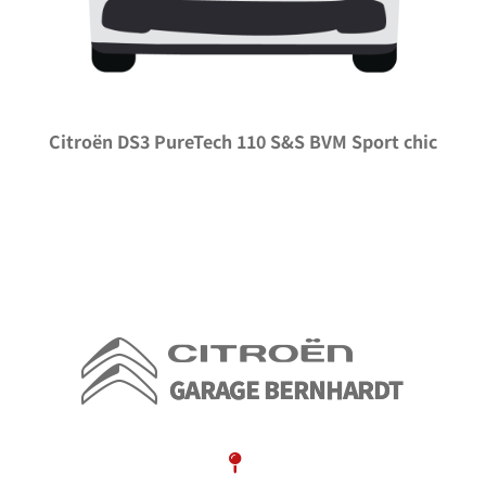
Citroën DS3 PureTech 110 S&S BVM Sport chic