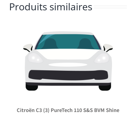
Produits similaires
Citroën C3 (3) PureTech 110 S&S BVM Shine