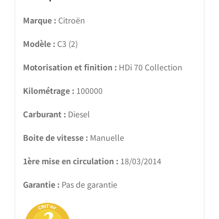
Marque :
Citroën
Modèle :
C3 (2)
Motorisation et finition :
HDi 70 Collection
Kilométrage :
100000
Carburant :
Diesel
Boite de vitesse :
Manuelle
1ère mise en circulation :
18/03/2014
Garantie :
Pas de garantie