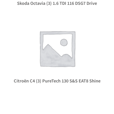
Skoda Octavia (3) 1.6 TDI 116 DSG7 Drive
Citroën C4 (3) PureTech 130 S&S EAT8 Shine