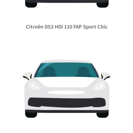
Citroën DS3 HDi 110 FAP Sport Chic