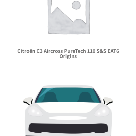
Citroën C3 Aircross PureTech 110 S&S EAT6
Origins