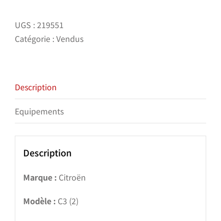
UGS :
219551
Catégorie :
Vendus
Description
Equipements
Description
Marque :
Citroën
Modèle :
C3 (2)