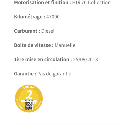
Motorisation et finition :
HDi 70 Collection
Kilométrage :
47000
Carburant :
Diesel
Boite de vitesse :
Manuelle
1ère mise en circulation :
25/09/2013
Garantie :
Pas de garantie