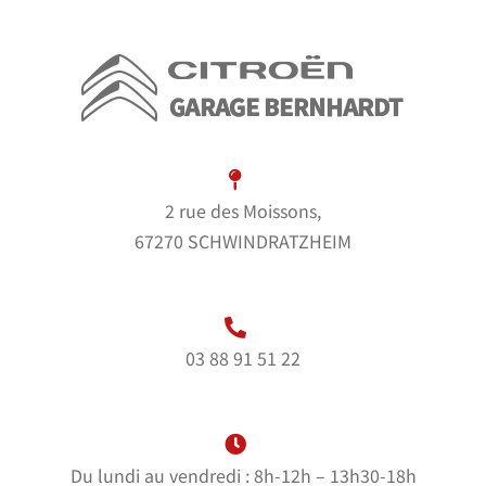
2 rue des Moissons,
67270 SCHWINDRATZHEIM
03 88 91 51 22
Du lundi au vendredi : 8h-12h – 13h30-18h