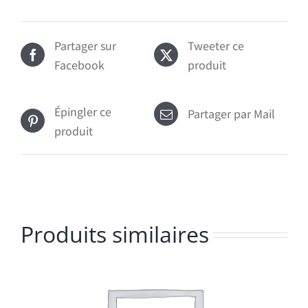
Partager sur
Tweeter ce
Facebook
produit
Épingler ce
Partager par Mail
produit
Produits similaires