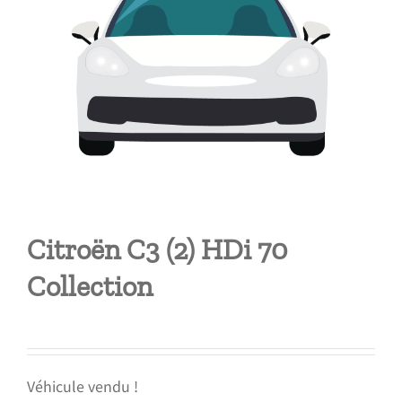
Citroën C3 (2) HDi 70
Collection
Véhicule vendu !