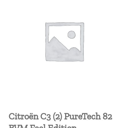
Citroën C3 (2) PureTech 82