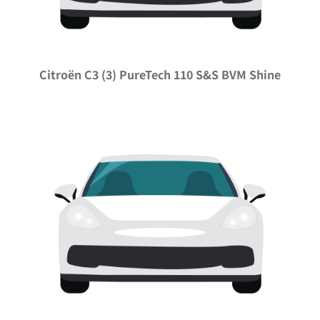
Citroën C3 (3) PureTech 110 S&S BVM Shine