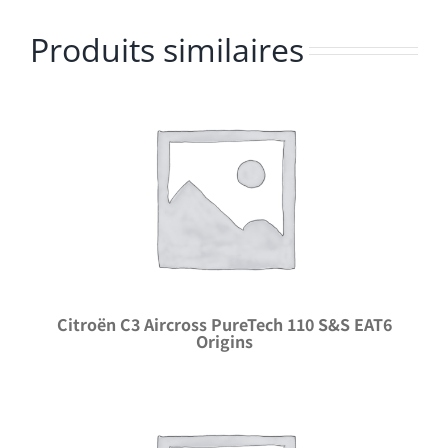
Produits similaires
Citroën C3 Aircross PureTech 110 S&S EAT6
Origins