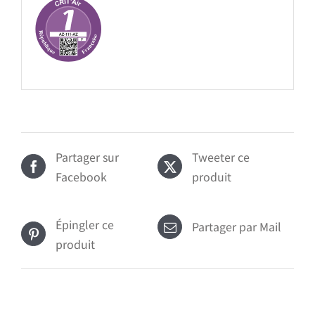
Partager sur
Tweeter ce
Facebook
produit
Épingler ce
Partager par Mail
produit