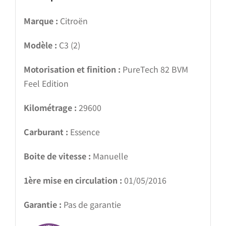
Marque :
Citroën
Modèle :
C3 (2)
Motorisation et finition :
PureTech 82 BVM
Feel Edition
Kilométrage :
29600
Carburant :
Essence
Boite de vitesse :
Manuelle
1ère mise en circulation :
01/05/2016
Garantie :
Pas de garantie