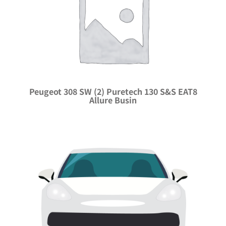
Peugeot 308 SW (2) Puretech 130 S&S EAT8
Allure Busin