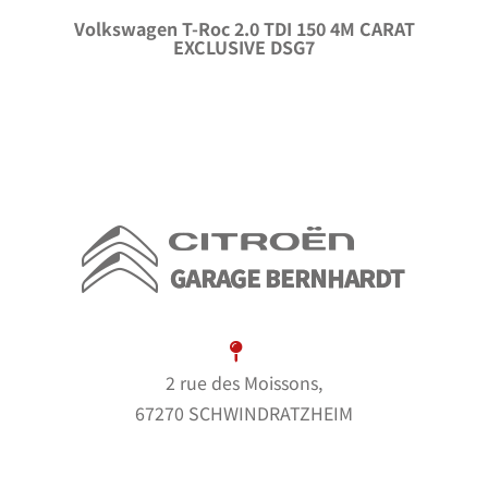
Volkswagen T-Roc 2.0 TDI 150 4M CARAT
EXCLUSIVE DSG7
2 rue des Moissons,
67270 SCHWINDRATZHEIM