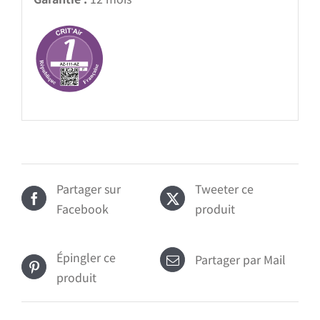
Partager sur
Tweeter ce
Facebook
produit
Épingler ce
Partager par Mail
produit