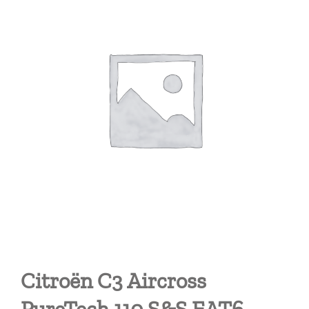
Citroën C3 Aircross