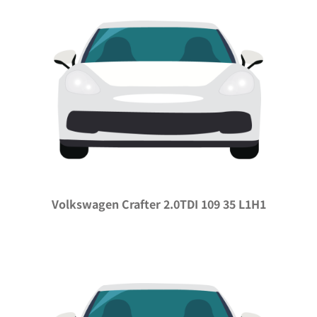
Volkswagen Crafter 2.0TDI 109 35 L1H1