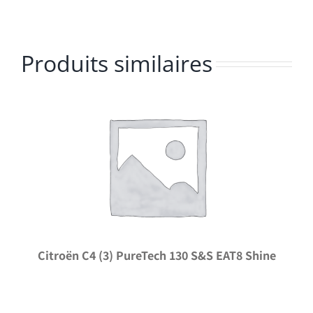
Produits similaires
Citroën C4 (3) PureTech 130 S&S EAT8 Shine