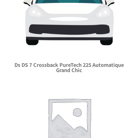
Ds DS 7 Crossback PureTech 225 Automatique
Grand Chic