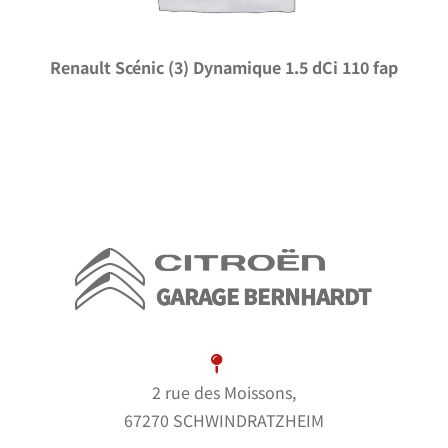
Renault Scénic (3) Dynamique 1.5 dCi 110 fap
2 rue des Moissons,
67270 SCHWINDRATZHEIM