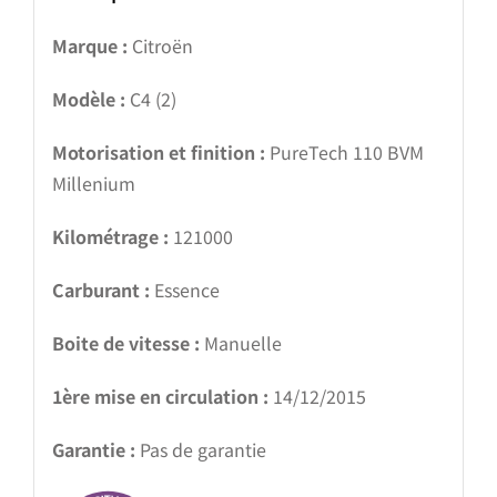
Marque :
Citroën
Modèle :
C4 (2)
Motorisation et finition :
PureTech 110 BVM
Millenium
Kilométrage :
121000
Carburant :
Essence
Boite de vitesse :
Manuelle
1ère mise en circulation :
14/12/2015
Garantie :
Pas de garantie