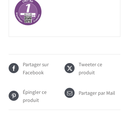
Partager sur
Tweeter ce
Facebook
produit
Épingler ce
Partager par Mail
produit