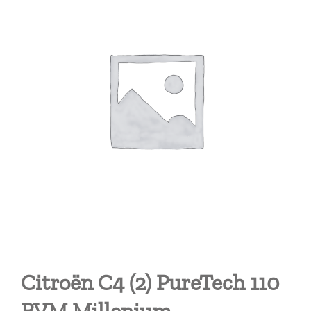
Citroën C4 (2) PureTech 110