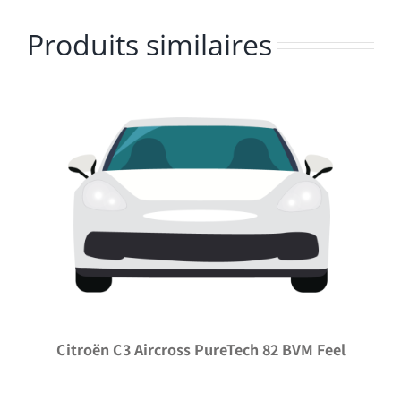
Produits similaires
Citroën C3 Aircross PureTech 82 BVM Feel