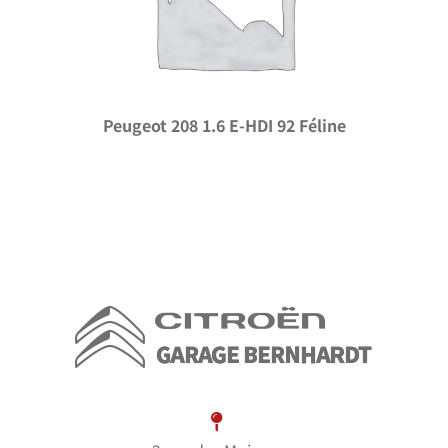
Peugeot 208 1.6 E-HDI 92 Féline