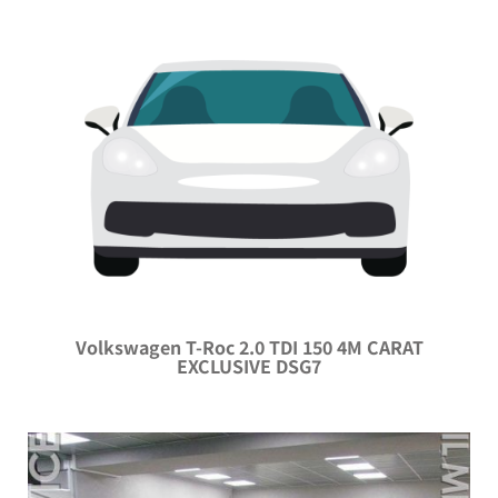
Volkswagen T-Roc 2.0 TDI 150 4M CARAT
EXCLUSIVE DSG7