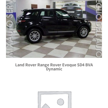
Land Rover Range Rover Evoque SD4 BVA
Dynamic