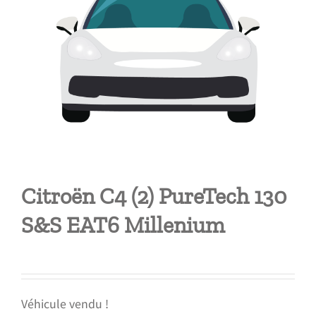
Citroën C4 (2) PureTech 130
S&S EAT6 Millenium
Véhicule vendu !