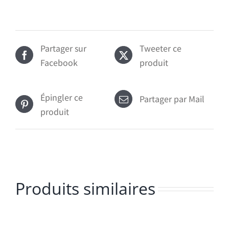
Partager sur
Tweeter ce
Facebook
produit
Épingler ce
Partager par Mail
produit
Produits similaires