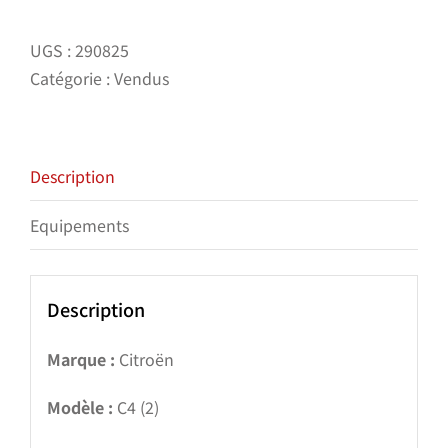
UGS :
290825
Catégorie :
Vendus
Description
Equipements
Description
Marque :
Citroën
Modèle :
C4 (2)