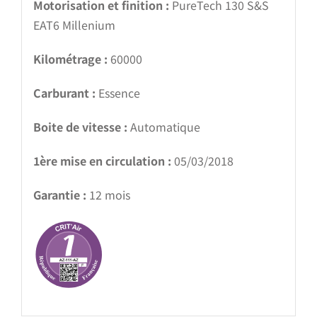
Motorisation et finition :
PureTech 130 S&S
EAT6 Millenium
Kilométrage :
60000
Carburant :
Essence
Boite de vitesse :
Automatique
1ère mise en circulation :
05/03/2018
Garantie :
12 mois