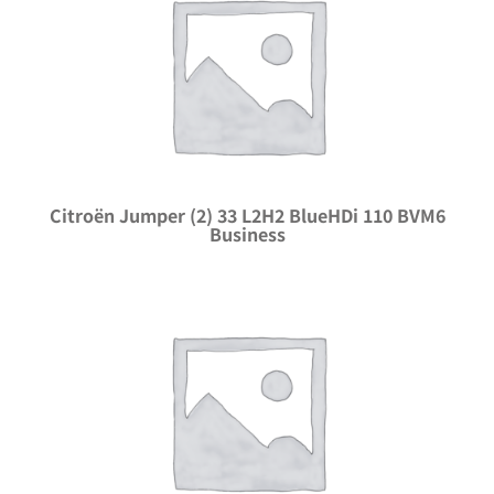
Citroën Jumper (2) 33 L2H2 BlueHDi 110 BVM6
Business