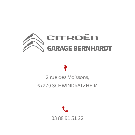
2 rue des Moissons,
67270 SCHWINDRATZHEIM
03 88 91 51 22