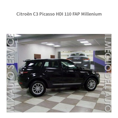
Citroën C3 Picasso HDI 110 FAP Millenium