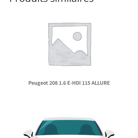
Peugeot 208 1.6 E-HDI 115 ALLURE