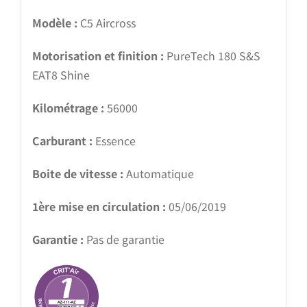
Modèle :
C5 Aircross
Motorisation et finition :
PureTech 180 S&S
EAT8 Shine
Kilométrage :
56000
Carburant :
Essence
Boite de vitesse :
Automatique
1ère mise en circulation :
05/06/2019
Garantie :
Pas de garantie