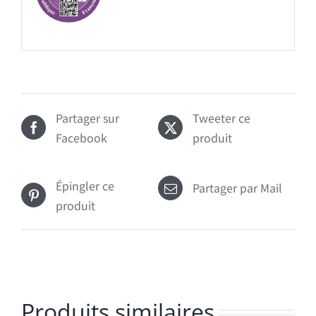
Partager sur
Tweeter ce
Facebook
produit
Épingler ce
Partager par Mail
produit
Produits similaires