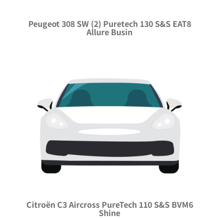
Peugeot 308 SW (2) Puretech 130 S&S EAT8
Allure Busin
Citroën C3 Aircross PureTech 110 S&S BVM6
Shine