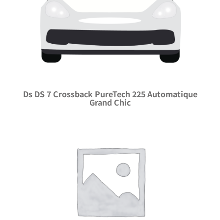
Ds DS 7 Crossback PureTech 225 Automatique
Grand Chic