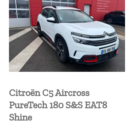
Citroën C5 Aircross
PureTech 180 S&S EAT8
Shine