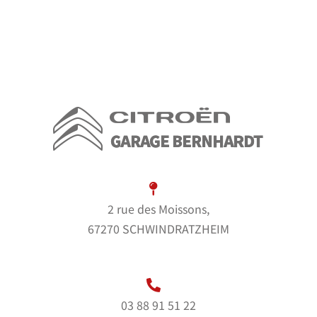
2 rue des Moissons,
67270 SCHWINDRATZHEIM
03 88 91 51 22