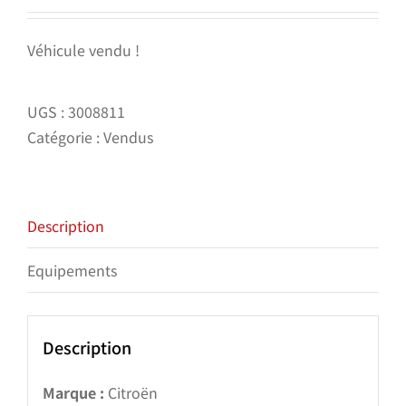
Véhicule vendu !
UGS :
3008811
Catégorie :
Vendus
Description
Equipements
Description
Marque :
Citroën