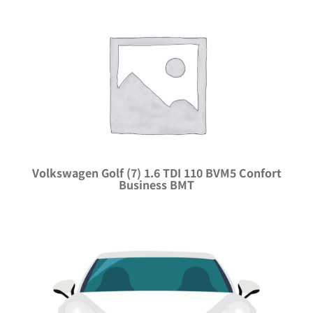
Volkswagen Golf (7) 1.6 TDI 110 BVM5 Confort
Business BMT