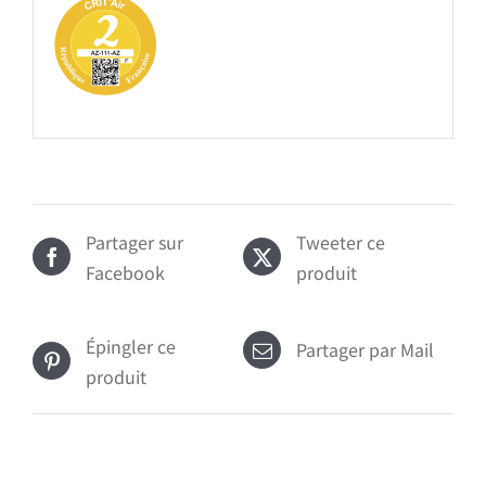
Partager sur
Tweeter ce
Facebook
produit
Épingler ce
Partager par Mail
produit