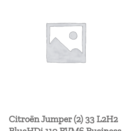
Citroën Jumper (2) 33 L2H2