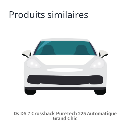
Produits similaires
Ds DS 7 Crossback PureTech 225 Automatique
Grand Chic