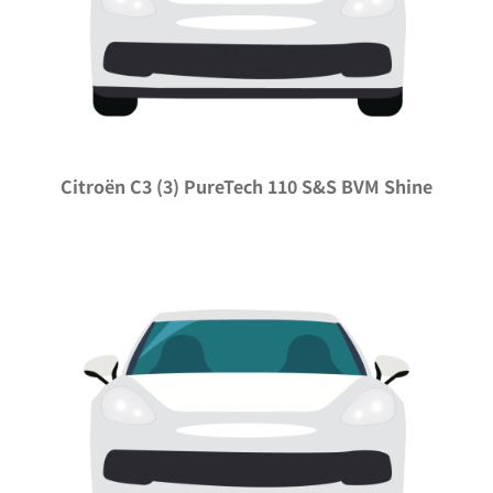
Citroën C3 (3) PureTech 110 S&S BVM Shine