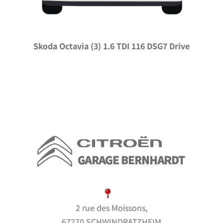
Skoda Octavia (3) 1.6 TDI 116 DSG7 Drive
2 rue des Moissons,
67270 SCHWINDRATZHEIM