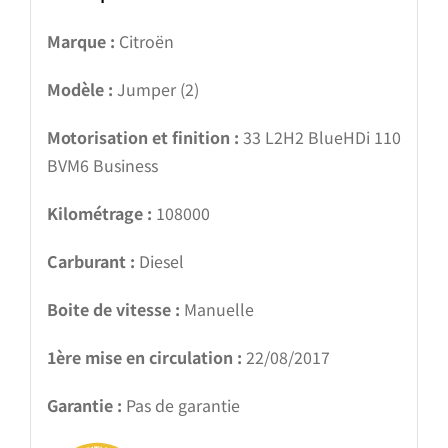
Marque :
Citroën
Modèle :
Jumper (2)
Motorisation et finition :
33 L2H2 BlueHDi 110
BVM6 Business
Kilométrage :
108000
Carburant :
Diesel
Boite de vitesse :
Manuelle
1ère mise en circulation :
22/08/2017
Garantie :
Pas de garantie