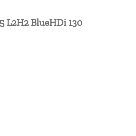
35 L2H2 BlueHDi 130