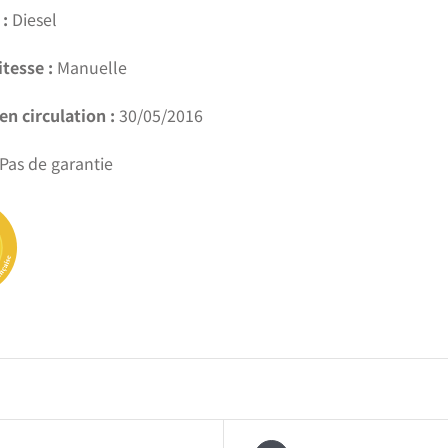
:
Diesel
itesse :
Manuelle
en circulation :
30/05/2016
Pas de garantie