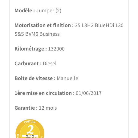
Modèle :
Jumper (2)
Motorisation et finition :
35 L3H2 BlueHDi 130
S&S BVM6 Business
Kilométrage :
132000
Carburant :
Diesel
Boite de vitesse :
Manuelle
1ère mise en circulation :
01/06/2017
Garantie :
12 mois