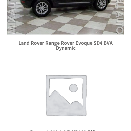
Land Rover Range Rover Evoque SD4 BVA
Dynamic