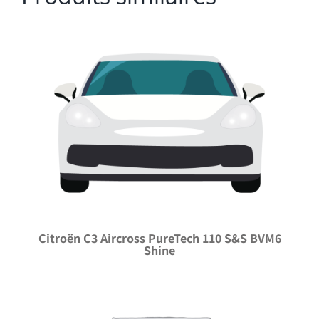
Citroën C3 Aircross PureTech 110 S&S BVM6
Shine