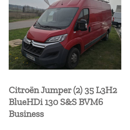
Citroën Jumper (2) 35 L3H2
BlueHDi 130 S&S BVM6
Business