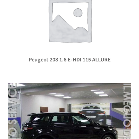
Peugeot 208 1.6 E-HDI 115 ALLURE