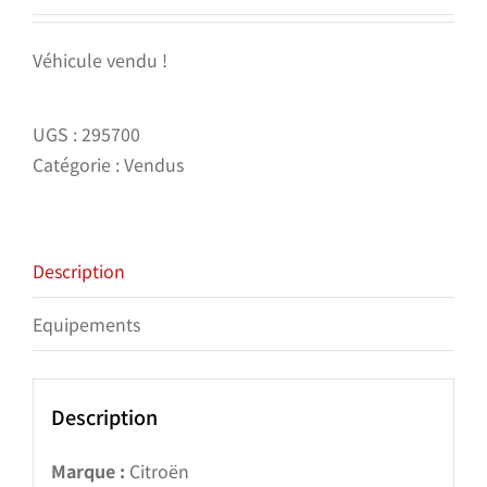
Véhicule vendu !
UGS :
295700
Catégorie :
Vendus
Description
Equipements
Description
Marque :
Citroën