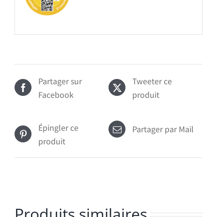
Partager sur
Tweeter ce
Facebook
produit
Épingler ce
Partager par Mail
produit
Produits similaires