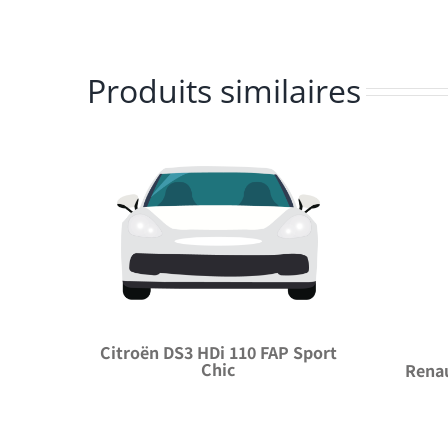
Produits similaires
Citroën DS3 HDi 110 FAP Sport
Chic
Renau