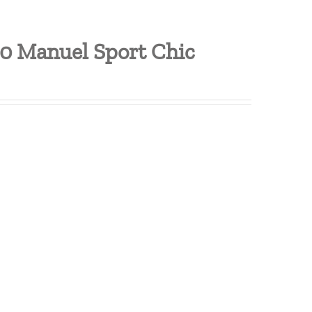
30 Manuel Sport Chic