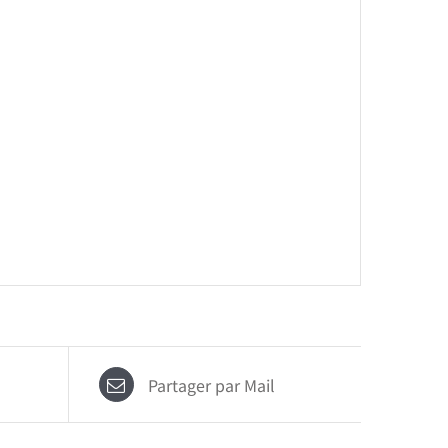
Partager par Mail