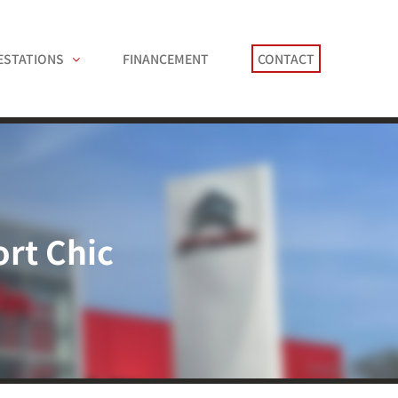
ESTATIONS
FINANCEMENT
CONTACT
rt Chic