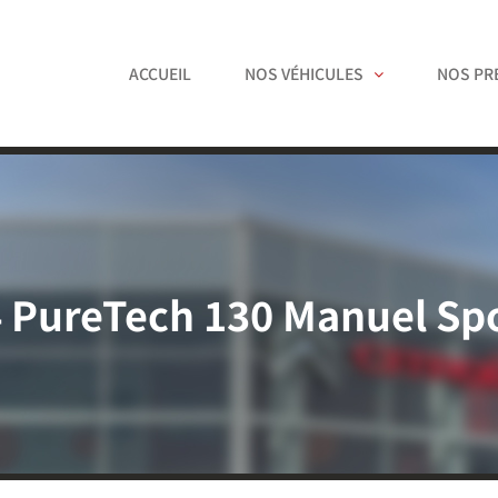
ACCUEIL
NOS VÉHICULES
NOS PR
4 PureTech 130 Manuel Spo