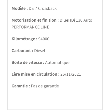
Modèle :
DS 7 Crossback
Motorisation et finition :
BlueHDi 130 Auto
PERFORMANCE LINE
Kilométrage :
94000
Carburant :
Diesel
Boite de vitesse :
Automatique
1ère mise en circulation :
26/11/2021
Garantie :
Pas de garantie