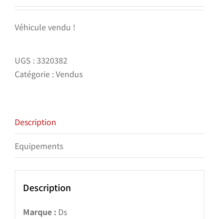
Véhicule vendu !
UGS :
3320382
Catégorie :
Vendus
Description
Equipements
Description
Marque :
Ds