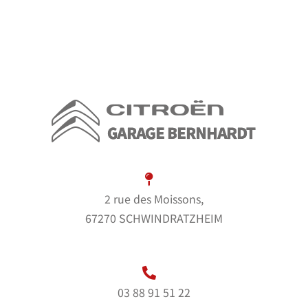
2 rue des Moissons,
67270 SCHWINDRATZHEIM
03 88 91 51 22