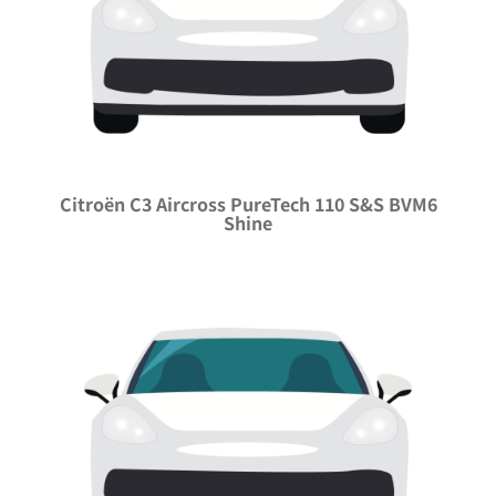
Citroën C3 Aircross PureTech 110 S&S BVM6
Shine