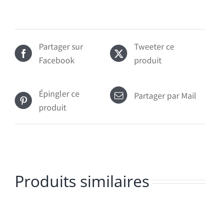
Partager sur
Tweeter ce
Facebook
produit
Épingler ce
Partager par Mail
produit
Produits similaires