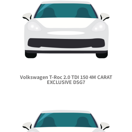
Volkswagen T-Roc 2.0 TDI 150 4M CARAT
EXCLUSIVE DSG7