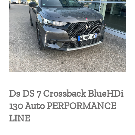
Ds DS 7 Crossback BlueHDi
130 Auto PERFORMANCE
LINE