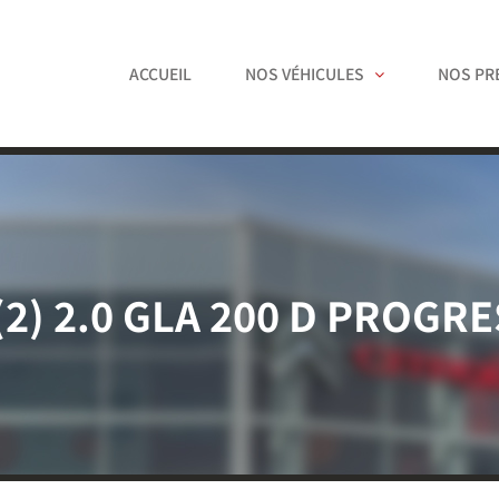
ACCUEIL
NOS VÉHICULES
NOS PR
(2) 2.0 GLA 200 D PROGRE