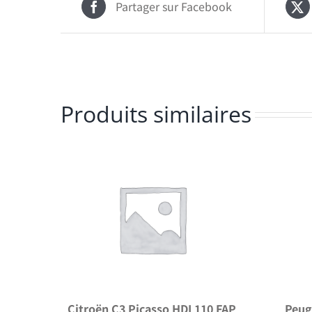
Partager sur Facebook
Produits similaires
Citroën C3 Picasso HDI 110 FAP
Peug