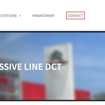
ESTATIONS
FINANCEMENT
CONTACT
SSIVE LINE DCT