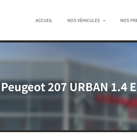
ACCUEIL
NOS VÉHICULES
NOS PR
Peugeot 207 URBAN 1.4 E