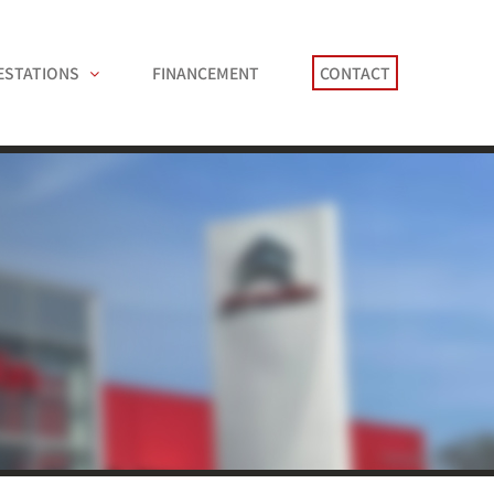
ESTATIONS
FINANCEMENT
CONTACT