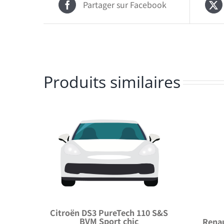
Partager sur Facebook
Produits similaires
Citroën DS3 PureTech 110 S&S
BVM Sport chic
Renau