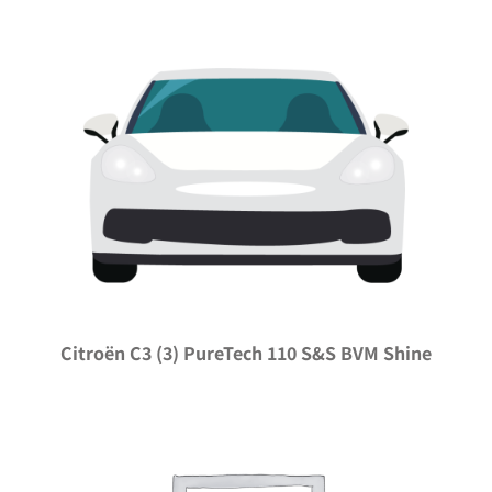
Citroën C3 (3) PureTech 110 S&S BVM Shine