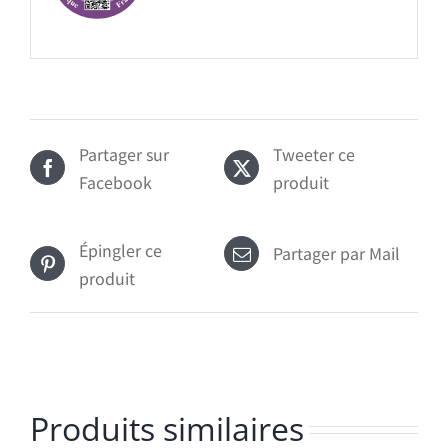
Partager sur
Tweeter ce
Facebook
produit
Épingler ce
Partager par Mail
produit
Produits similaires