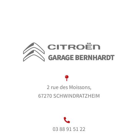
2 rue des Moissons,
67270 SCHWINDRATZHEIM
03 88 91 51 22