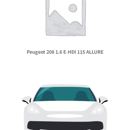
Peugeot 208 1.6 E-HDI 115 ALLURE