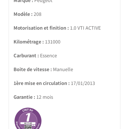
Modèle :
208
Motorisation et finition :
1.0 VTI ACTIVE
Kilométrage :
131000
Carburant :
Essence
Boite de vitesse :
Manuelle
1ère mise en circulation :
17/01/2013
Garantie :
12 mois