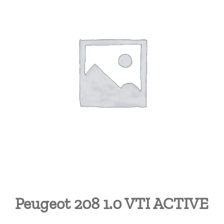
Peugeot 208 1.0 VTI ACTIVE