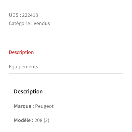
UGS :
222418
Catégorie :
Vendus
Description
Equipements
Description
Marque :
Peugeot
Modèle :
208 (2)