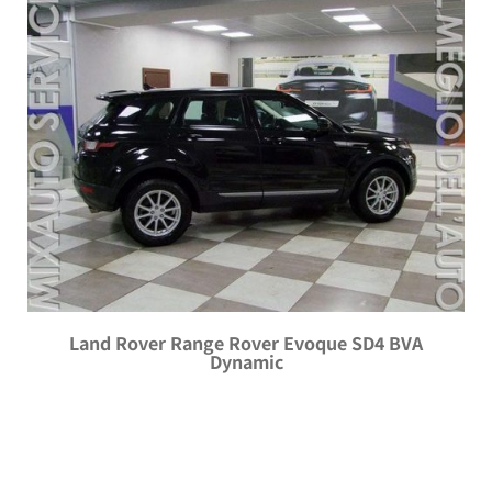
Land Rover Range Rover Evoque SD4 BVA
Dynamic