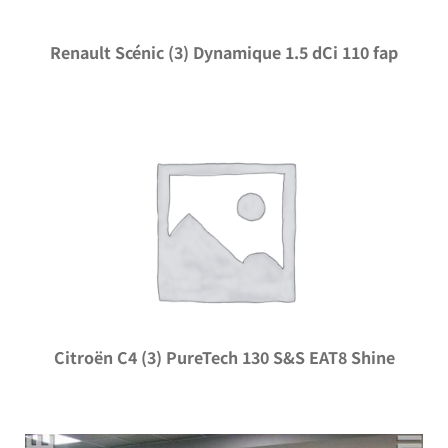
Renault Scénic (3) Dynamique 1.5 dCi 110 fap
Citroën C4 (3) PureTech 130 S&S EAT8 Shine