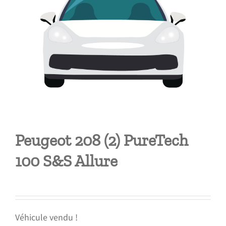
Peugeot 208 (2) PureTech
100 S&S Allure
Véhicule vendu !