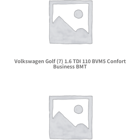
Volkswagen Golf (7) 1.6 TDI 110 BVM5 Confort
Business BMT