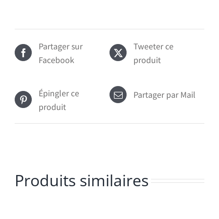
Partager sur
Tweeter ce
Facebook
produit
Épingler ce
Partager par Mail
produit
Produits similaires