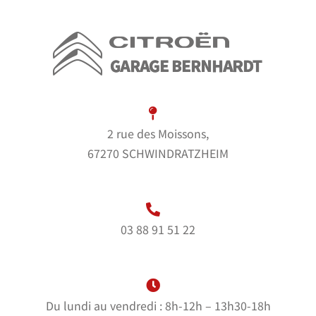
2 rue des Moissons,
67270 SCHWINDRATZHEIM
03 88 91 51 22
Du lundi au vendredi : 8h-12h – 13h30-18h