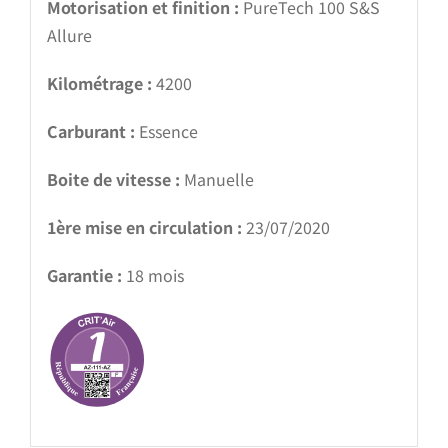
Motorisation et finition :
PureTech 100 S&S
Allure
Kilométrage :
4200
Carburant :
Essence
Boite de vitesse :
Manuelle
1ère mise en circulation :
23/07/2020
Garantie :
18 mois