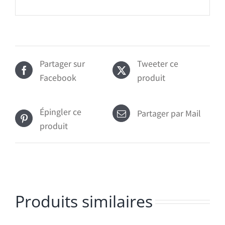
Partager sur
Tweeter ce
Facebook
produit
Épingler ce
Partager par Mail
produit
Produits similaires