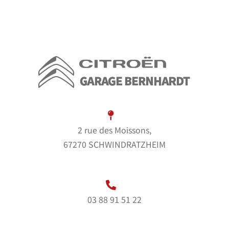
2 rue des Moissons,
67270 SCHWINDRATZHEIM
03 88 91 51 22