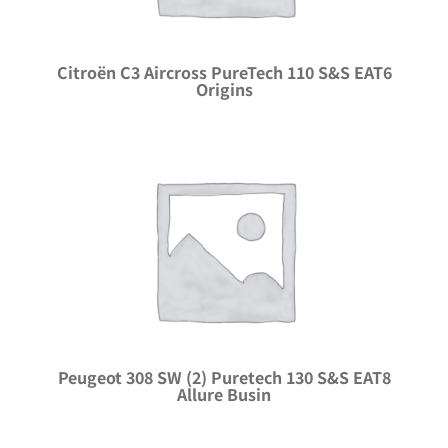
Citroën C3 Aircross PureTech 110 S&S EAT6
Origins
Peugeot 308 SW (2) Puretech 130 S&S EAT8
Allure Busin