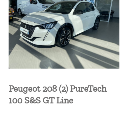
Peugeot 208 (2) PureTech
100 S&S GT Line