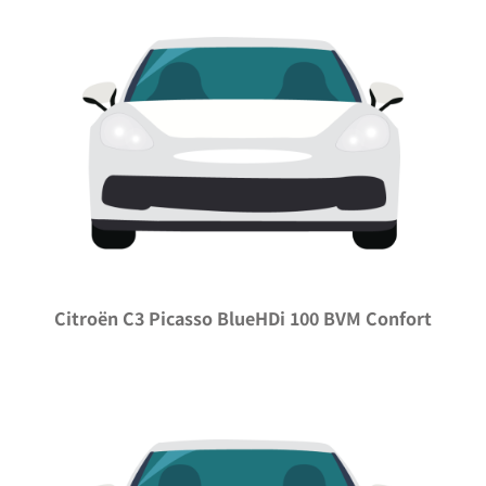
Citroën C3 Picasso BlueHDi 100 BVM Confort