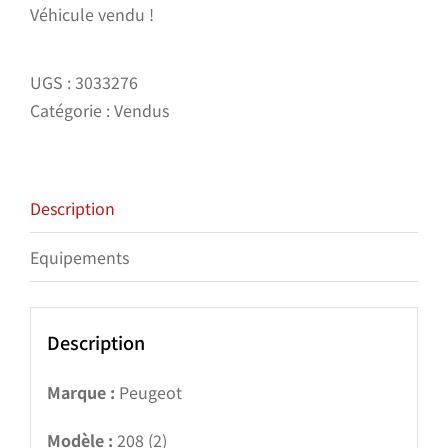
Véhicule vendu !
UGS :
3033276
Catégorie :
Vendus
Description
Equipements
Description
Marque :
Peugeot
Modèle :
208 (2)