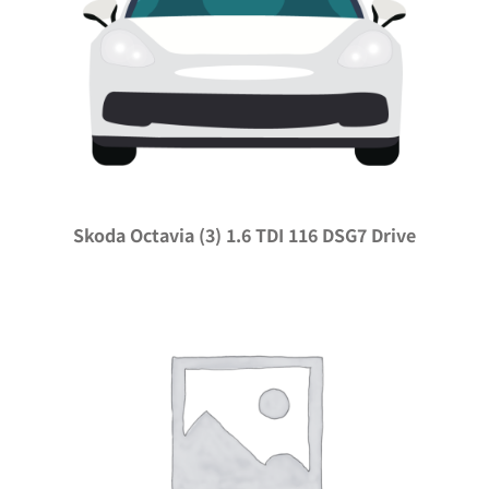
Skoda Octavia (3) 1.6 TDI 116 DSG7 Drive