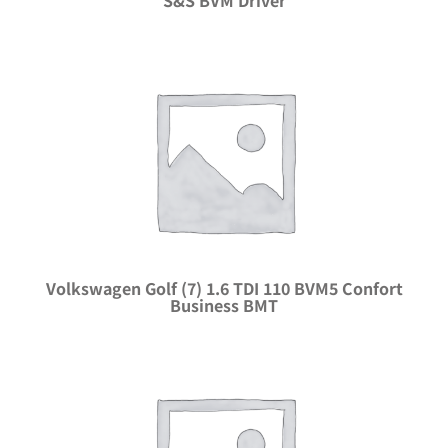
Volkswagen Golf (7) 1.6 TDI 110 BVM5 Confort
Business BMT