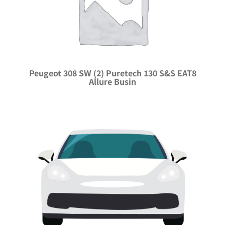
Peugeot 308 SW (2) Puretech 130 S&S EAT8
Allure Busin