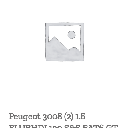
Peugeot 3008 (2) 1.6