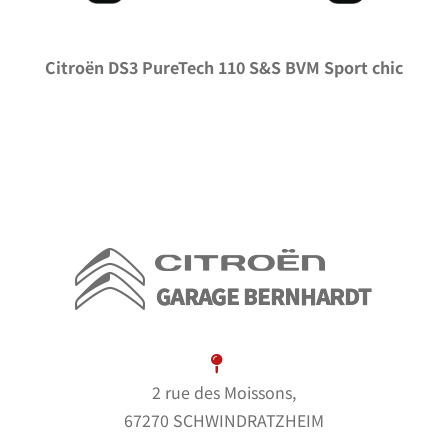
Citroën DS3 PureTech 110 S&S BVM Sport chic
2 rue des Moissons,
67270 SCHWINDRATZHEIM