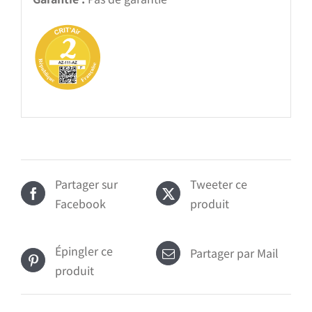
Partager sur
Tweeter ce
Facebook
produit
Épingler ce
Partager par Mail
produit