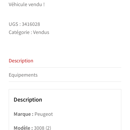
Véhicule vendu !
UGS :
3416028
Catégorie :
Vendus
Description
Equipements
Description
Marque :
Peugeot
Modèle :
3008 (2)