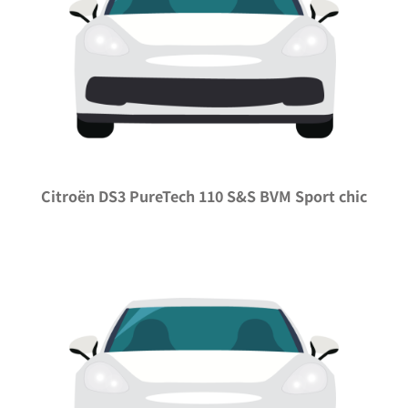
Citroën DS3 PureTech 110 S&S BVM Sport chic