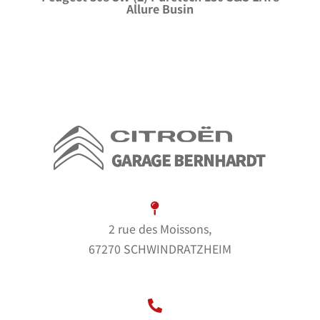
Allure Busin
2 rue des Moissons,
67270 SCHWINDRATZHEIM