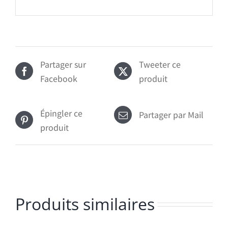
Partager sur
Tweeter ce
Facebook
produit
Épingler ce
Partager par Mail
produit
Produits similaires