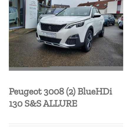
Peugeot 3008 (2) BlueHDi
130 S&S ALLURE