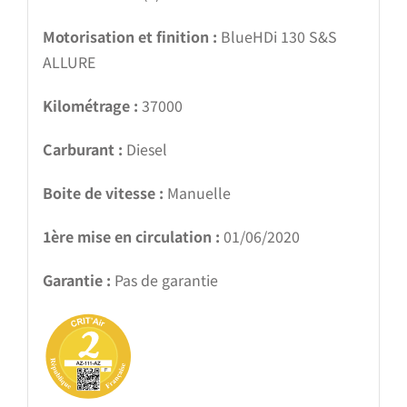
Motorisation et finition :
BlueHDi 130 S&S
ALLURE
Kilométrage :
37000
Carburant :
Diesel
Boite de vitesse :
Manuelle
1ère mise en circulation :
01/06/2020
Garantie :
Pas de garantie