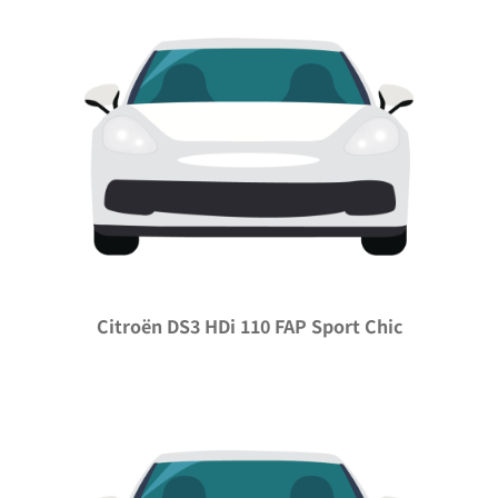
Citroën DS3 HDi 110 FAP Sport Chic