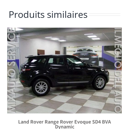
Produits similaires
Land Rover Range Rover Evoque SD4 BVA
Dynamic