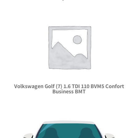
Volkswagen Golf (7) 1.6 TDI 110 BVM5 Confort
Business BMT