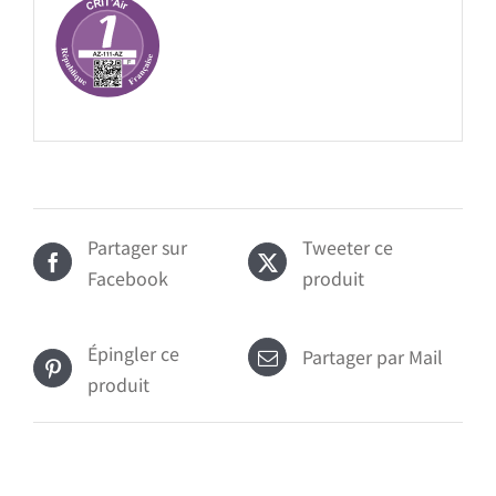
Partager sur
Tweeter ce
Facebook
produit
Épingler ce
Partager par Mail
produit