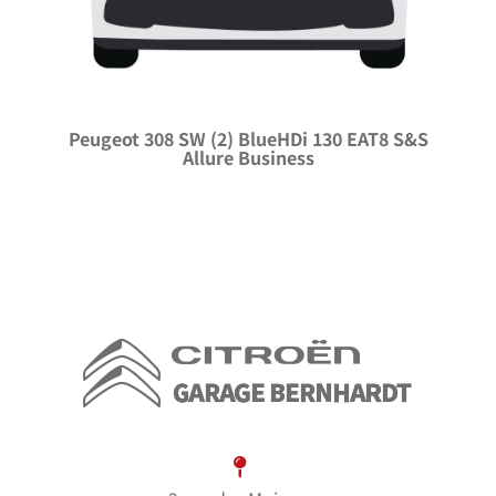
Peugeot 308 SW (2) BlueHDi 130 EAT8 S&S
Allure Business