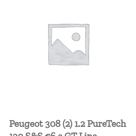
Peugeot 308 (2) 1.2 PureTech