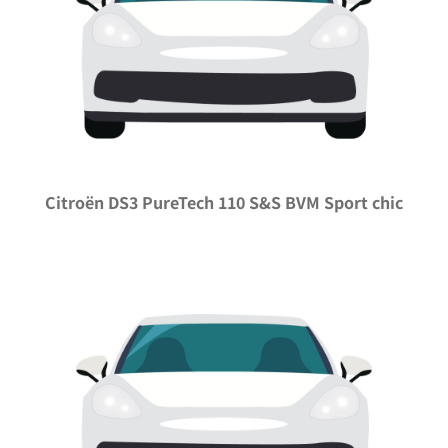
Citroën DS3 PureTech 110 S&S BVM Sport chic