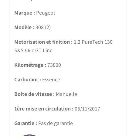
Marque :
Peugeot
Modèle :
308 (2)
Motorisation et finition :
1.2 PureTech 130
S&S €6.c GT Line
Kilométrage :
73800
Carburant :
Essence
Boite de vitesse :
Manuelle
1ère mise en circulation :
06/11/2017
Garantie :
Pas de garantie