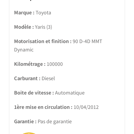
Marque :
Toyota
Modèle :
Yaris (3)
Motorisation et finition :
90 D-4D MMT
Dynamic
Kilométrage :
100000
Carburant :
Diesel
Boite de vitesse :
Automatique
1ère mise en circulation :
10/04/2012
Garantie :
Pas de garantie