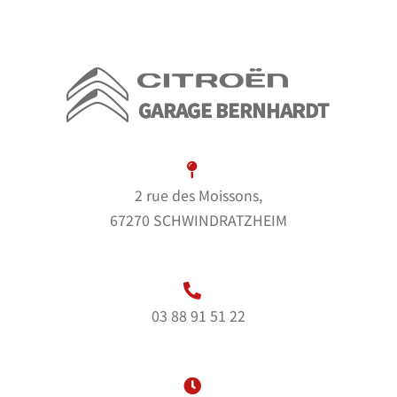
2 rue des Moissons,
67270 SCHWINDRATZHEIM
03 88 91 51 22