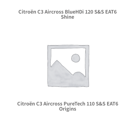
Citroën C3 Aircross BlueHDi 120 S&S EAT6
Shine
Citroën C3 Aircross PureTech 110 S&S EAT6
Origins