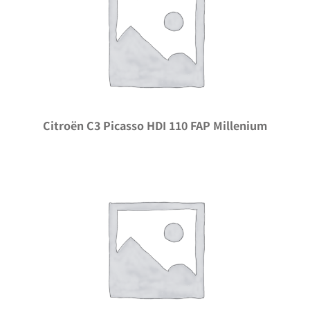
Citroën C3 Picasso HDI 110 FAP Millenium