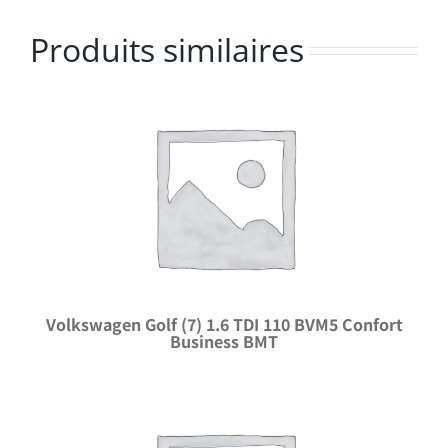
Produits similaires
Volkswagen Golf (7) 1.6 TDI 110 BVM5 Confort
Business BMT