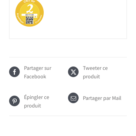
Partager sur
Tweeter ce
Facebook
produit
Épingler ce
Partager par Mail
produit