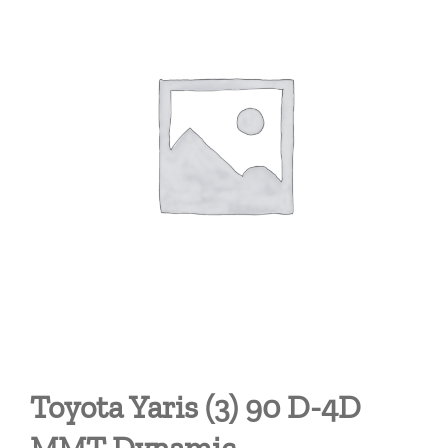
Toyota Yaris (3) 90 D-4D