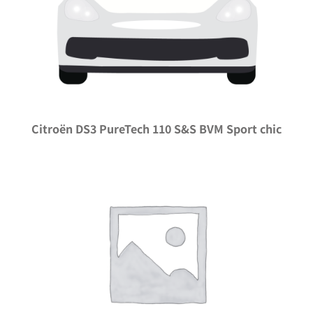
Citroën DS3 PureTech 110 S&S BVM Sport chic