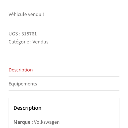
Véhicule vendu !
UGS :
315761
Catégorie :
Vendus
Description
Equipements
Description
Marque :
Volkswagen