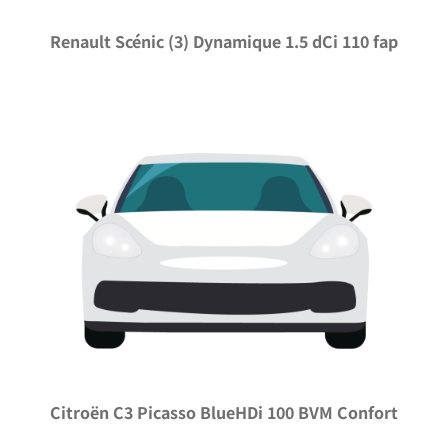
Renault Scénic (3) Dynamique 1.5 dCi 110 fap
Citroën C3 Picasso BlueHDi 100 BVM Confort