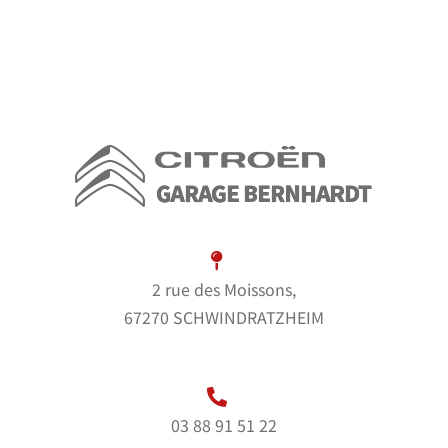
2 rue des Moissons,
67270 SCHWINDRATZHEIM
03 88 91 51 22