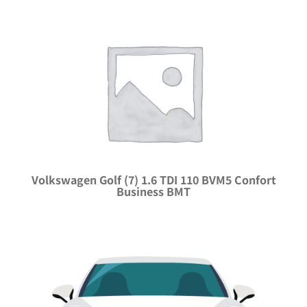
Volkswagen Golf (7) 1.6 TDI 110 BVM5 Confort
Business BMT