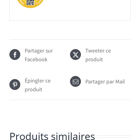
Partager sur
Tweeter ce
Facebook
produit
Épingler ce
Partager par Mail
produit
Produits similaires