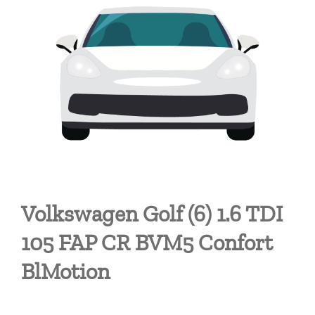
Volkswagen Golf (6) 1.6 TDI
105 FAP CR BVM5 Confort
BlMotion