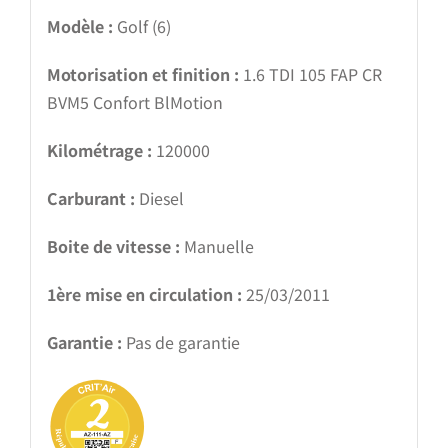
Modèle :
Golf (6)
Motorisation et finition :
1.6 TDI 105 FAP CR
BVM5 Confort BlMotion
Kilométrage :
120000
Carburant :
Diesel
Boite de vitesse :
Manuelle
1ère mise en circulation :
25/03/2011
Garantie :
Pas de garantie