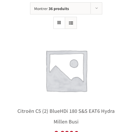
Montrer
36 produits
Citroën C5 (2) BlueHDi 180 S&S EAT6 Hydra
Millen Busi