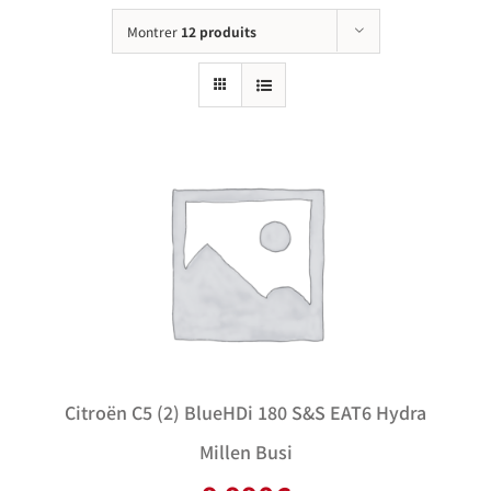
Montrer
12 produits
Citroën C5 (2) BlueHDi 180 S&S EAT6 Hydra
Millen Busi