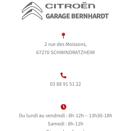
2 rue des Moissons,
67270 SCHWINDRATZHEIM
03 88 91 51 22
Du lundi au vendredi : 8h-12h – 13h30-18h
Samedi : 8h-12h