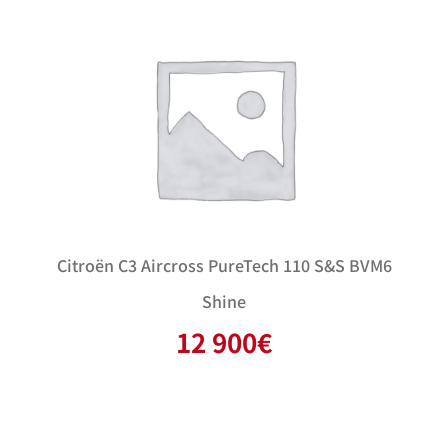
Citroën C3 Aircross PureTech 110 S&S BVM6
Shine
12 900
€