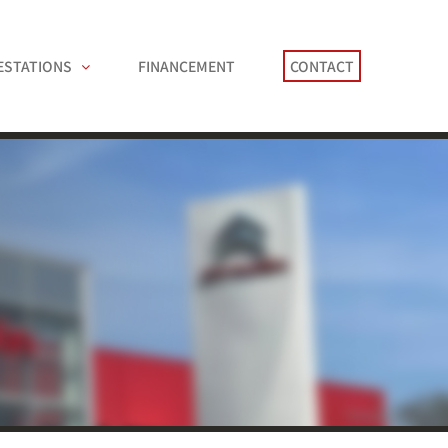
ESTATIONS
FINANCEMENT
CONTACT