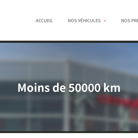
ACCUEIL
NOS VÉHICULES
NOS PR
Moins de 50000 km