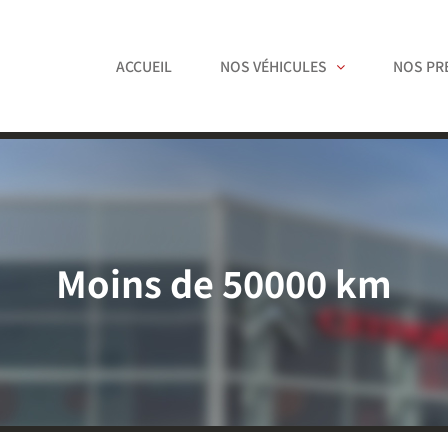
ACCUEIL
NOS VÉHICULES
NOS PR
Moins de 50000 km