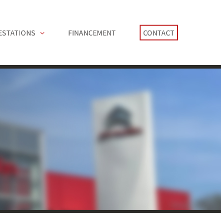
ESTATIONS
FINANCEMENT
CONTACT