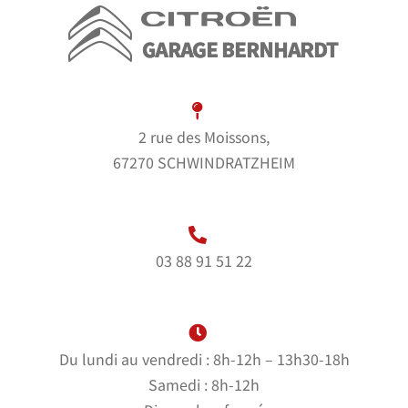
2 rue des Moissons,
67270 SCHWINDRATZHEIM
03 88 91 51 22
Du lundi au vendredi : 8h-12h – 13h30-18h
Samedi : 8h-12h