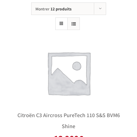
Montrer
12 produits
Citroën C3 Aircross PureTech 110 S&S BVM6
Shine