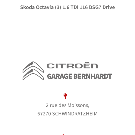
Skoda Octavia (3) 1.6 TDI 116 DSG7 Drive
2 rue des Moissons,
67270 SCHWINDRATZHEIM