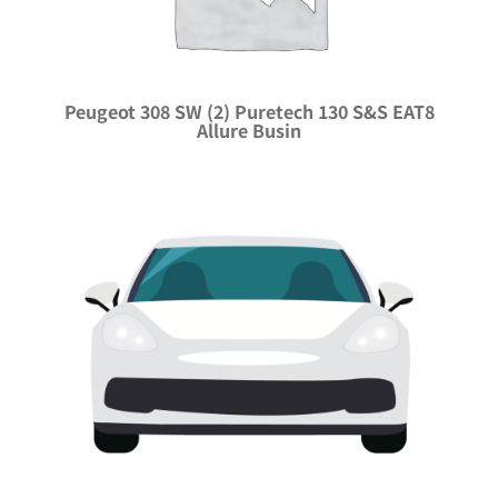
Peugeot 308 SW (2) Puretech 130 S&S EAT8
Allure Busin