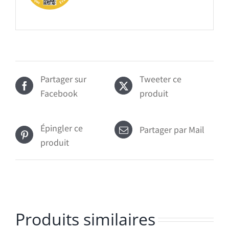
Partager sur
Tweeter ce
Facebook
produit
Épingler ce
Partager par Mail
produit
Produits similaires