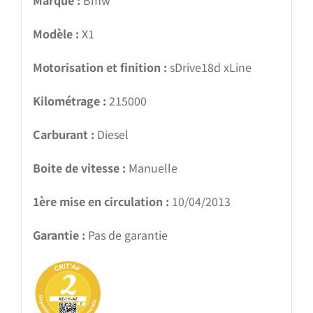
Modèle :
X1
Motorisation et finition :
sDrive18d xLine
Kilométrage :
215000
Carburant :
Diesel
Boite de vitesse :
Manuelle
1ère mise en circulation :
10/04/2013
Garantie :
Pas de garantie