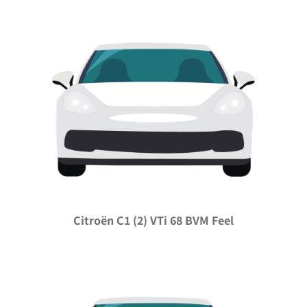
Citroën C1 (2) VTi 68 BVM Feel