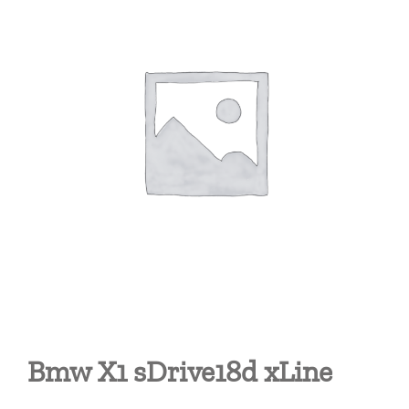
Bmw X1 sDrive18d xLine