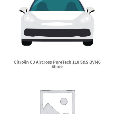
Citroën C3 Aircross PureTech 110 S&S BVM6
Shine