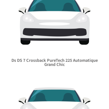
Ds DS 7 Crossback PureTech 225 Automatique
Grand Chic