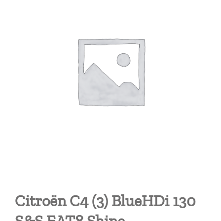
Citroën C4 (3) BlueHDi 130