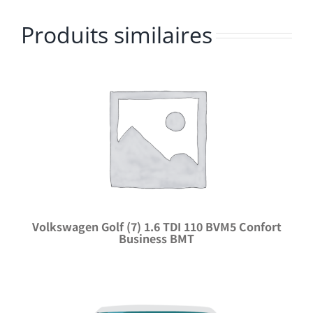
Produits similaires
Volkswagen Golf (7) 1.6 TDI 110 BVM5 Confort
Business BMT