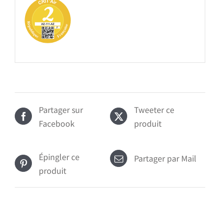
Partager sur
Tweeter ce
Facebook
produit
Épingler ce
Partager par Mail
produit