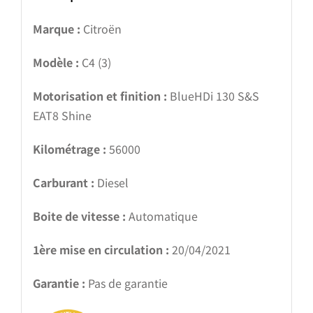
Marque :
Citroën
Modèle :
C4 (3)
Motorisation et finition :
BlueHDi 130 S&S
EAT8 Shine
Kilométrage :
56000
Carburant :
Diesel
Boite de vitesse :
Automatique
1ère mise en circulation :
20/04/2021
Garantie :
Pas de garantie