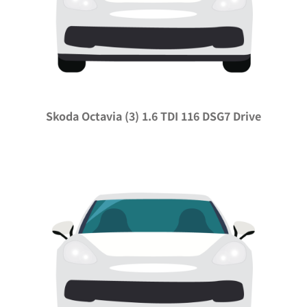
Skoda Octavia (3) 1.6 TDI 116 DSG7 Drive