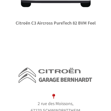
Citroën C3 Aircross PureTech 82 BVM Feel
2 rue des Moissons,
67270 SCHWINDRATZHEIM