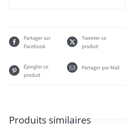
Partager sur
Tweeter ce
Facebook
produit
Épingler ce
Partager par Mail
produit
Produits similaires