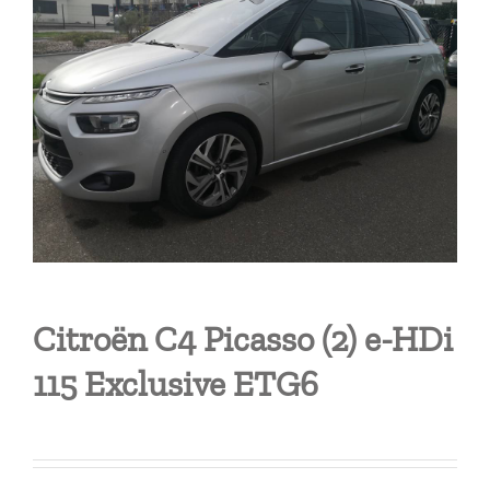
Citroën C4 Picasso (2) e-HDi
115 Exclusive ETG6