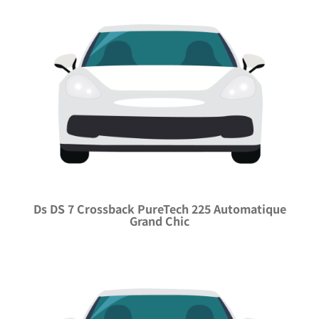
Ds DS 7 Crossback PureTech 225 Automatique
Grand Chic