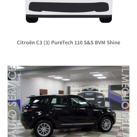
Citroën C3 (3) PureTech 110 S&S BVM Shine