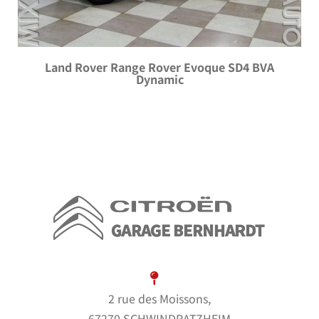
Land Rover Range Rover Evoque SD4 BVA
Dynamic
2 rue des Moissons,
67270 SCHWINDRATZHEIM