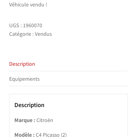
Véhicule vendu !
UGS :
1960070
Catégorie :
Vendus
Description
Equipements
Description
Marque :
Citroën
Modèle :
C4 Picasso (2)