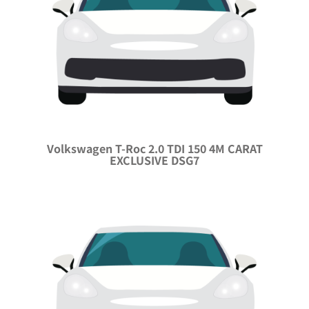
Volkswagen T-Roc 2.0 TDI 150 4M CARAT
EXCLUSIVE DSG7