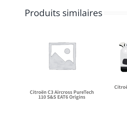
Produits similaires
Citro
Citroën C3 Aircross PureTech
110 S&S EAT6 Origins