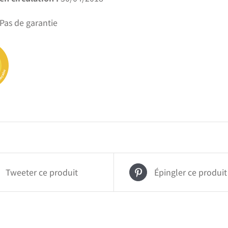
Pas de garantie
Tweeter ce produit
Épingler ce produit