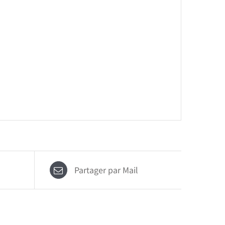
Partager par Mail