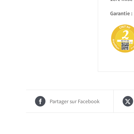
Garantie :
Partager sur Facebook