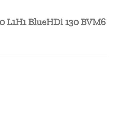
 30 L1H1 BlueHDi 130 BVM6