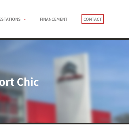
ESTATIONS
FINANCEMENT
CONTACT
ort Chic