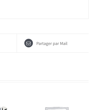
Partager par Mail