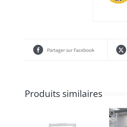
Partager sur Facebook
Produits similaires