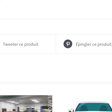
Tweeter ce produit
Épingler ce produit