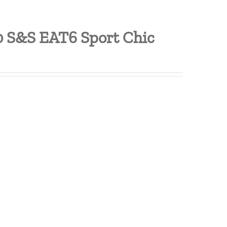
0 S&S EAT6 Sport Chic