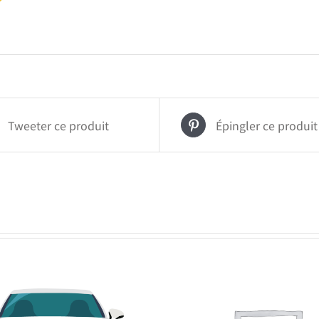
Tweeter ce produit
Épingler ce produit