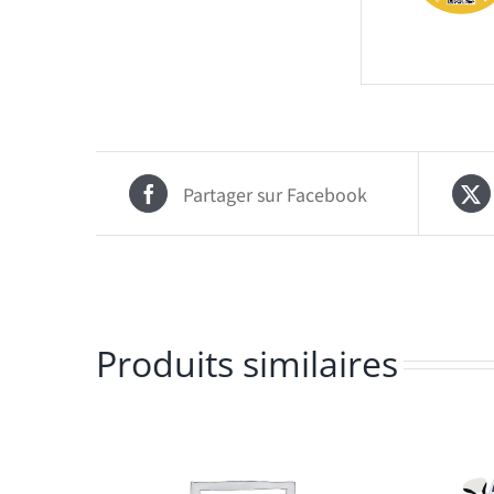
Partager sur Facebook
Produits similaires