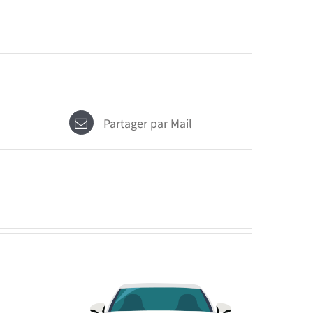
Partager par Mail