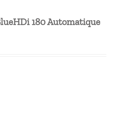
BlueHDi 180 Automatique