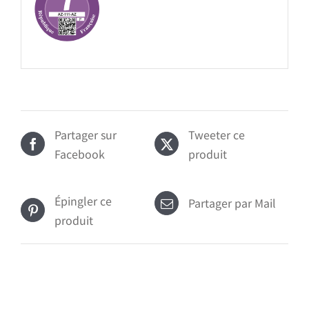
Partager sur
Tweeter ce
Facebook
produit
Épingler ce
Partager par Mail
produit