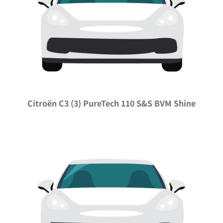
Citroën C3 (3) PureTech 110 S&S BVM Shine