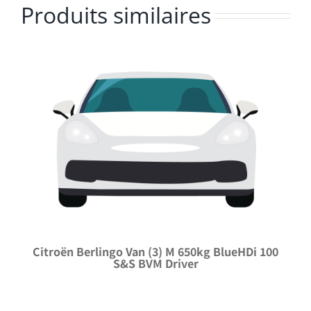
Produits similaires
Citroën Berlingo Van (3) M 650kg BlueHDi 100
S&S BVM Driver