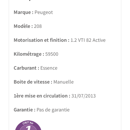
Marque :
Peugeot
Modèle :
208
Motorisation et finition :
1.2 VTI 82 Active
Kilométrage :
59500
Carburant :
Essence
Boite de vitesse :
Manuelle
1ère mise en circulation :
31/07/2013
Garantie :
Pas de garantie