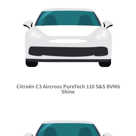
Citroën C3 Aircross PureTech 110 S&S BVM6
Shine