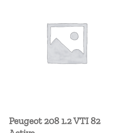
Peugeot 208 1.2 VTI 82