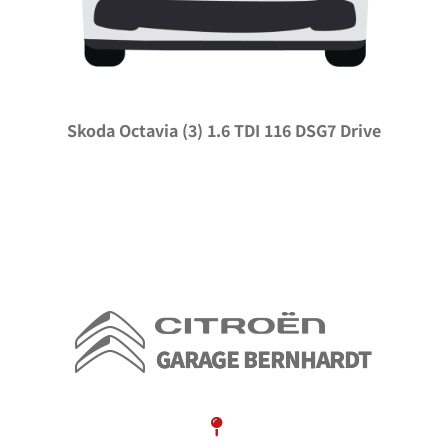
Skoda Octavia (3) 1.6 TDI 116 DSG7 Drive