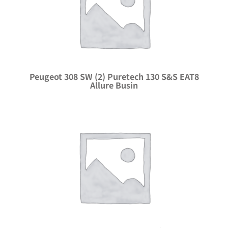
Peugeot 308 SW (2) Puretech 130 S&S EAT8
Allure Busin