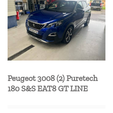
Peugeot 3008 (2) Puretech
180 S&S EAT8 GT LINE