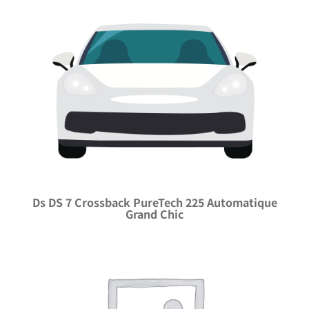
Ds DS 7 Crossback PureTech 225 Automatique
Grand Chic