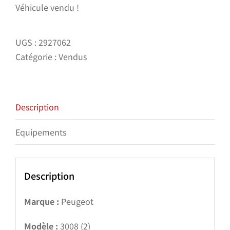
Véhicule vendu !
UGS :
2927062
Catégorie :
Vendus
Description
Equipements
Description
Marque :
Peugeot
Modèle :
3008 (2)