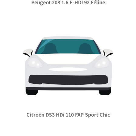
Peugeot 208 1.6 E-HDI 92 Féline
Citroën DS3 HDi 110 FAP Sport Chic