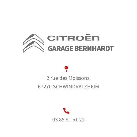
2 rue des Moissons,
67270 SCHWINDRATZHEIM
03 88 91 51 22