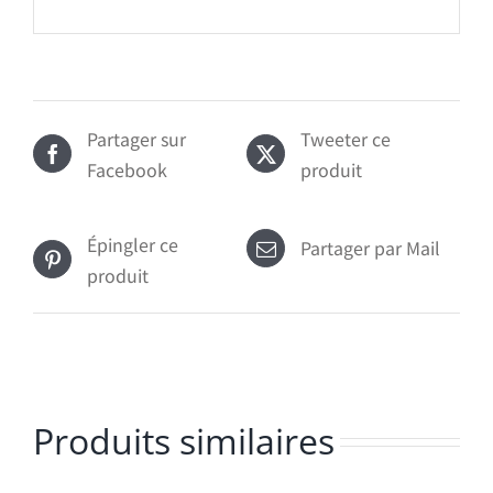
Partager sur
Tweeter ce
Facebook
produit
Épingler ce
Partager par Mail
produit
Produits similaires